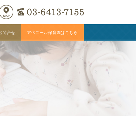
お問合せ
アベニール保育園はこちら