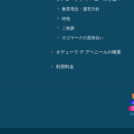
教育理念・運営方針
特色
ご挨拶
ロゴマークの意味合い
オデューラ デ アベニールの概要
利用料金