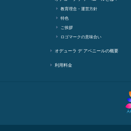
教育理念・運営方針
特色
ご挨拶
ロゴマークの意味合い
オデューラ デ アベニールの概要
利用料金