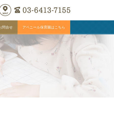
お問合せ
アベニール保育園はこちら