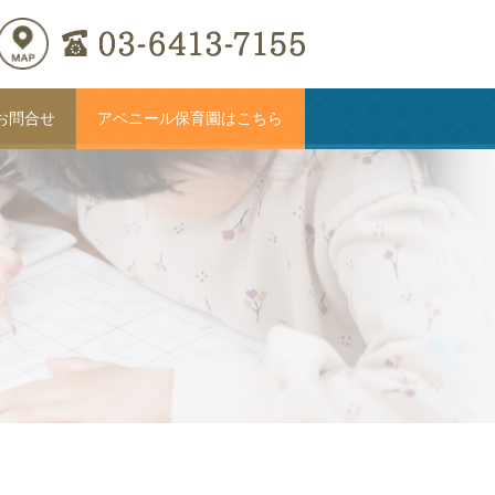
お問合せ
アベニール保育園はこちら