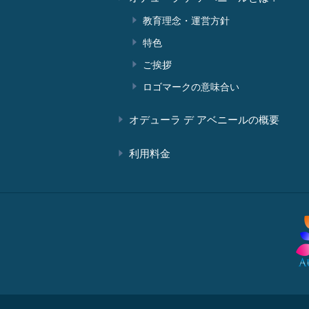
教育理念・運営方針
特色
ご挨拶
ロゴマークの意味合い
オデューラ デ アベニールの概要
利用料金