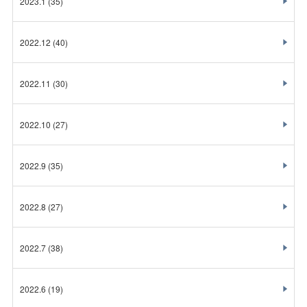
2023.1
(35)
2022.12
(40)
2022.11
(30)
2022.10
(27)
2022.9
(35)
2022.8
(27)
2022.7
(38)
2022.6
(19)