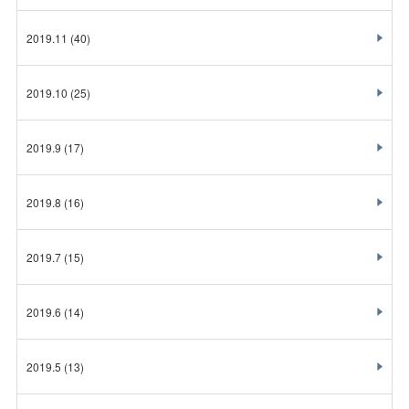
2019.11
(40)
2019.10
(25)
2019.9
(17)
2019.8
(16)
2019.7
(15)
2019.6
(14)
2019.5
(13)