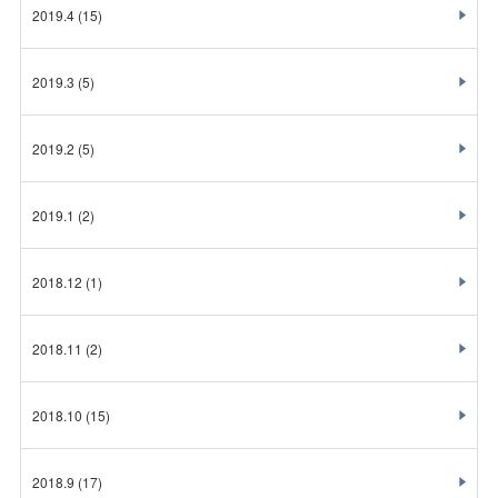
2019.4
(15)
2019.3
(5)
2019.2
(5)
2019.1
(2)
2018.12
(1)
2018.11
(2)
2018.10
(15)
2018.9
(17)