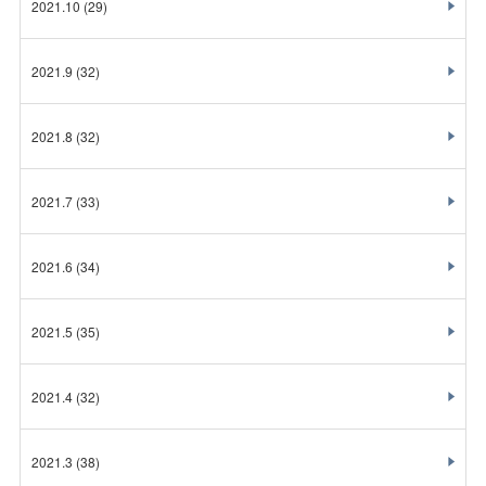
2021.10
(29)
2021.9
(32)
2021.8
(32)
2021.7
(33)
2021.6
(34)
2021.5
(35)
2021.4
(32)
2021.3
(38)