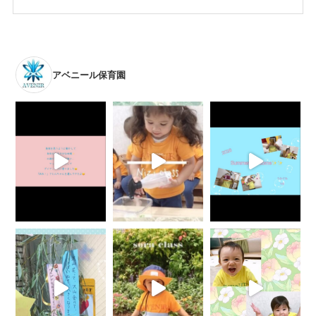
アベニール保育園