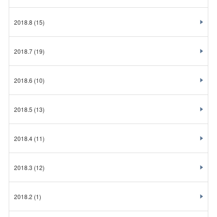
2018.8
(15)
2018.7
(19)
2018.6
(10)
2018.5
(13)
2018.4
(11)
2018.3
(12)
2018.2
(1)