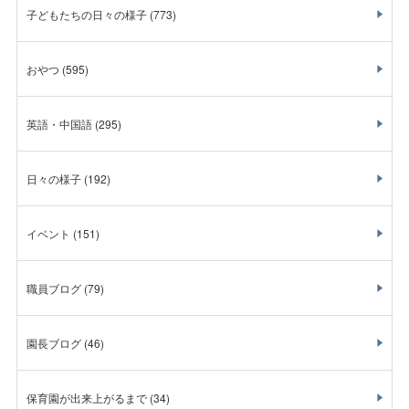
子どもたちの日々の様子
(773)
おやつ
(595)
英語・中国語
(295)
日々の様子
(192)
イベント
(151)
職員ブログ
(79)
園長ブログ
(46)
保育園が出来上がるまで
(34)