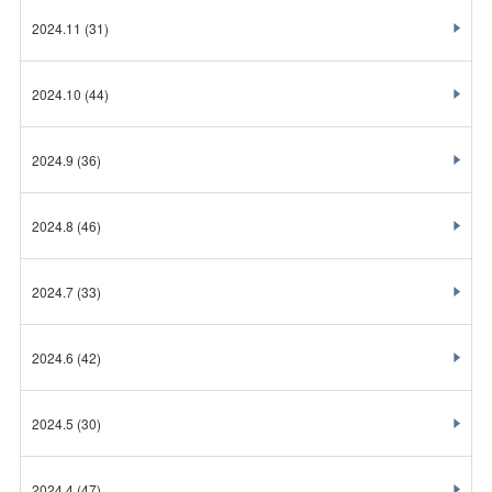
2024.11
(31)
2024.10
(44)
2024.9
(36)
2024.8
(46)
2024.7
(33)
2024.6
(42)
2024.5
(30)
2024.4
(47)