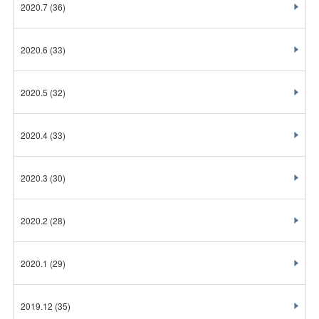
2020.7
(36)
2020.6
(33)
2020.5
(32)
2020.4
(33)
2020.3
(30)
2020.2
(28)
2020.1
(29)
2019.12
(35)