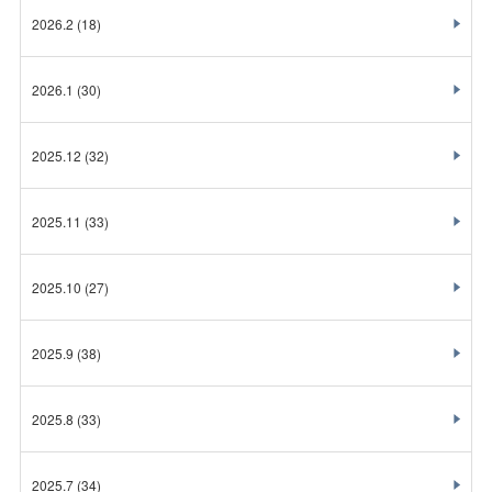
2026.2
(18)
2026.1
(30)
2025.12
(32)
2025.11
(33)
2025.10
(27)
2025.9
(38)
2025.8
(33)
2025.7
(34)