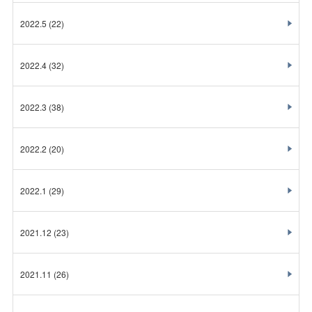
2022.5
(22)
2022.4
(32)
2022.3
(38)
2022.2
(20)
2022.1
(29)
2021.12
(23)
2021.11
(26)