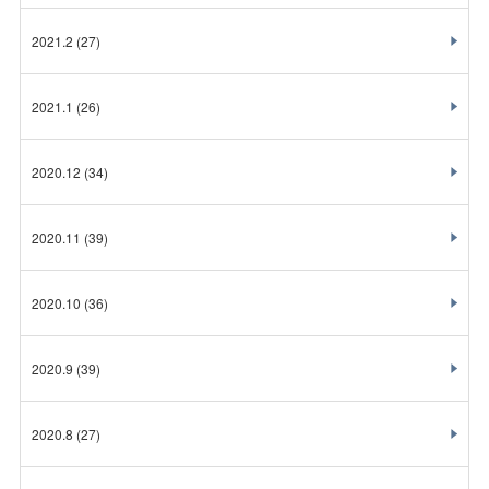
2021.2
(27)
2021.1
(26)
2020.12
(34)
2020.11
(39)
2020.10
(36)
2020.9
(39)
2020.8
(27)