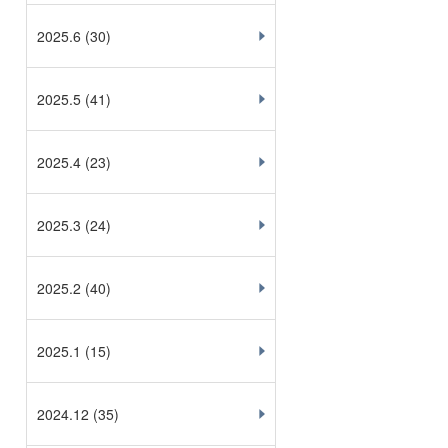
2025.6
(30)
2025.5
(41)
2025.4
(23)
2025.3
(24)
2025.2
(40)
2025.1
(15)
2024.12
(35)