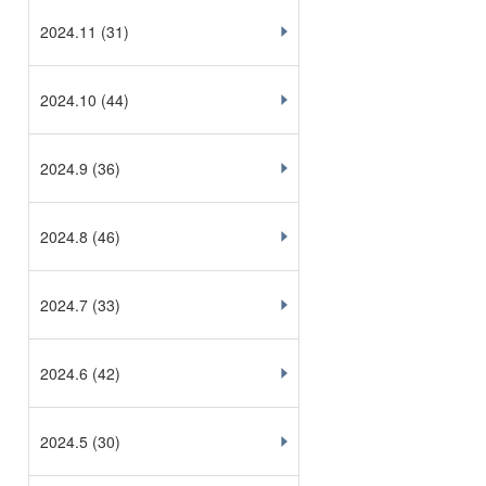
2024.11
(31)
2024.10
(44)
2024.9
(36)
2024.8
(46)
2024.7
(33)
2024.6
(42)
2024.5
(30)