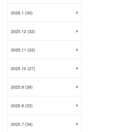
2026.1
(30)
2025.12
(32)
2025.11
(33)
2025.10
(27)
2025.9
(38)
2025.8
(33)
2025.7
(34)