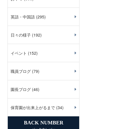
英語・中国語
(295)
日々の様子
(192)
イベント
(152)
職員ブログ
(79)
園長ブログ
(46)
保育園が出来上がるまで
(34)
BACK NUMBER