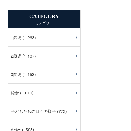
CATEGORY
カテゴリー
1歳児
(1,263)
2歳児
(1,187)
0歳児
(1,153)
給食
(1,010)
子どもたちの日々の様子
(773)
おやつ
(595)