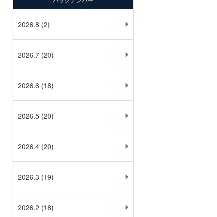
バックナンバー
2026.8
(2)
2026.7
(20)
2026.6
(18)
2026.5
(20)
2026.4
(20)
2026.3
(19)
2026.2
(18)