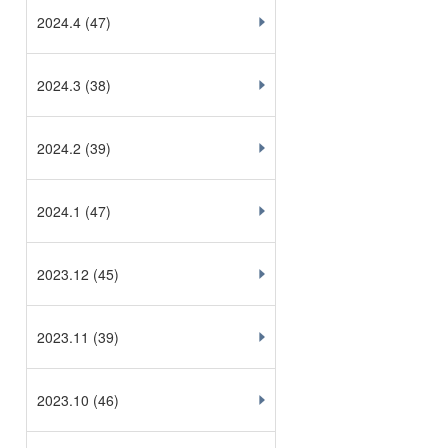
2024.4
(47)
2024.3
(38)
2024.2
(39)
2024.1
(47)
2023.12
(45)
2023.11
(39)
2023.10
(46)