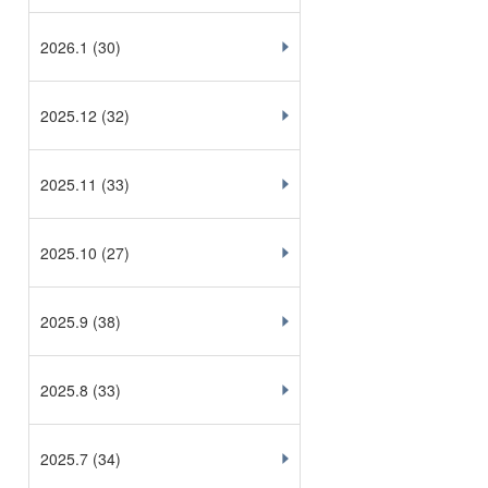
2026.1
(30)
2025.12
(32)
2025.11
(33)
2025.10
(27)
2025.9
(38)
2025.8
(33)
2025.7
(34)