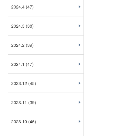
2024.4
(47)
2024.3
(38)
2024.2
(39)
2024.1
(47)
2023.12
(45)
2023.11
(39)
2023.10
(46)