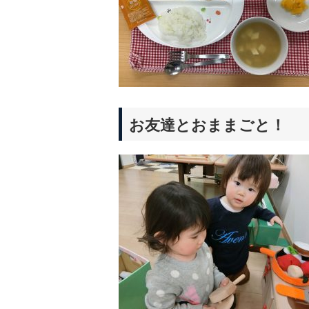
お友達とおままごと！