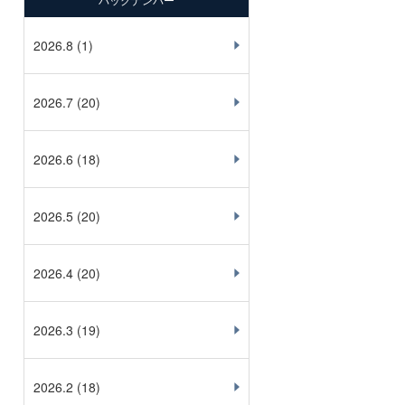
バックナンバー
2026.8
(1)
2026.7
(20)
2026.6
(18)
2026.5
(20)
2026.4
(20)
2026.3
(19)
2026.2
(18)