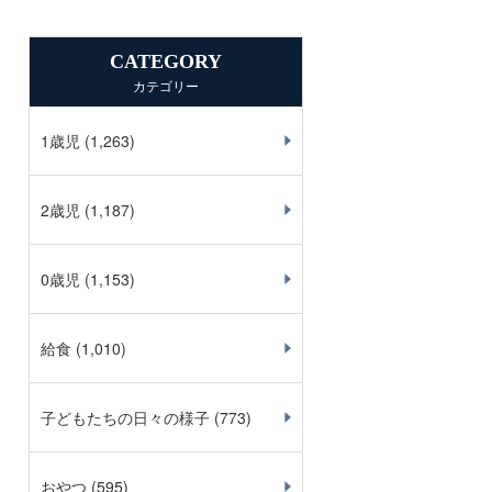
CATEGORY
カテゴリー
1歳児
(1,263)
2歳児
(1,187)
0歳児
(1,153)
給食
(1,010)
子どもたちの日々の様子
(773)
おやつ
(595)