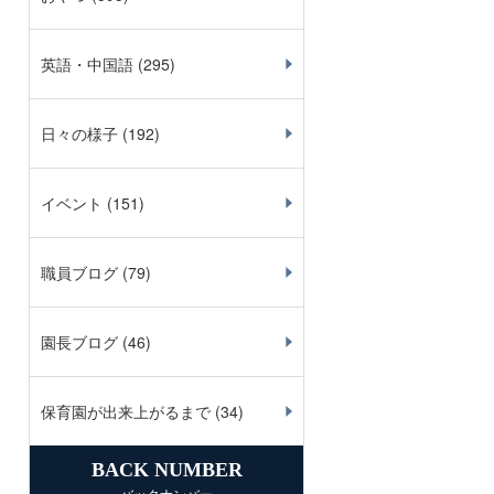
英語・中国語
(295)
日々の様子
(192)
イベント
(151)
職員ブログ
(79)
園長ブログ
(46)
保育園が出来上がるまで
(34)
BACK NUMBER