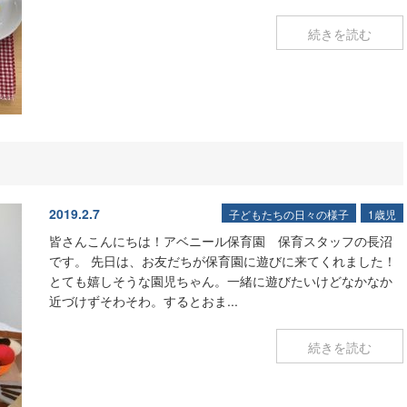
続きを読む
2019.2.7
子どもたちの日々の様子
1歳児
皆さんこんにちは！アベニール保育園 保育スタッフの長沼
です。 先日は、お友だちが保育園に遊びに来てくれました！
とても嬉しそうな園児ちゃん。一緒に遊びたいけどなかなか
近づけずそわそわ。するとおま...
続きを読む