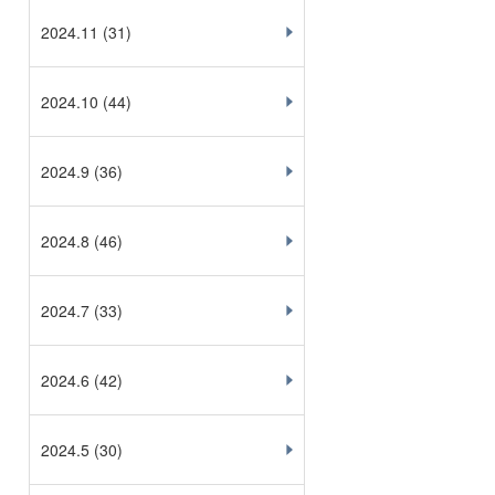
2024.11
(31)
2024.10
(44)
2024.9
(36)
2024.8
(46)
2024.7
(33)
2024.6
(42)
2024.5
(30)