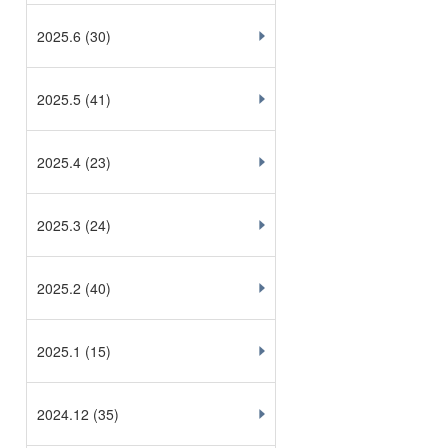
2025.6
(30)
2025.5
(41)
2025.4
(23)
2025.3
(24)
2025.2
(40)
2025.1
(15)
2024.12
(35)