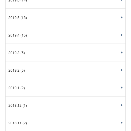
2019.5
(13)
2019.4
(15)
2019.3
(5)
2019.2
(5)
2019.1
(2)
2018.12
(1)
2018.11
(2)