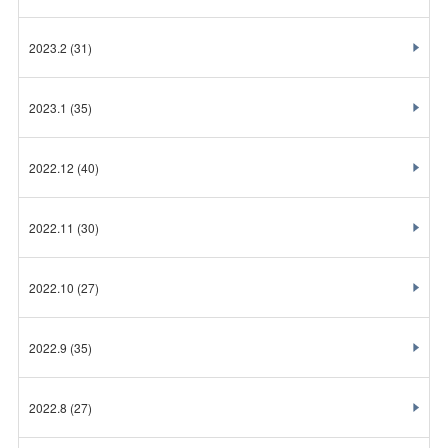
2023.2
(31)
2023.1
(35)
2022.12
(40)
2022.11
(30)
2022.10
(27)
2022.9
(35)
2022.8
(27)