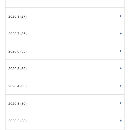
2020.8
(27)
2020.7
(36)
2020.6
(33)
2020.5
(32)
2020.4
(33)
2020.3
(30)
2020.2
(28)