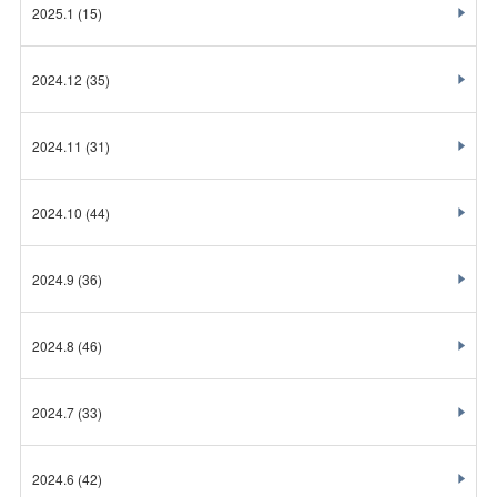
2025.1
(15)
2024.12
(35)
2024.11
(31)
2024.10
(44)
2024.9
(36)
2024.8
(46)
2024.7
(33)
2024.6
(42)