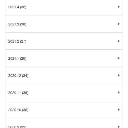
2021.4
(32)
2021.3
(38)
2021.2
(27)
2021.1
(26)
2020.12
(34)
2020.11
(39)
2020.10
(36)
2020.9
(39)