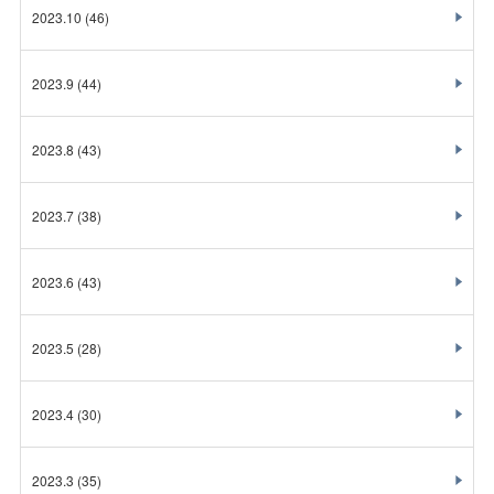
2023.10
(46)
2023.9
(44)
2023.8
(43)
2023.7
(38)
2023.6
(43)
2023.5
(28)
2023.4
(30)
2023.3
(35)