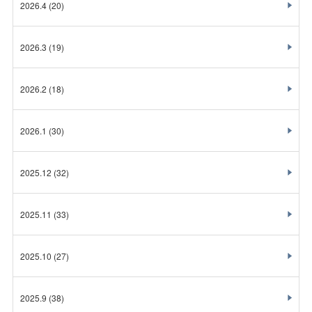
2026.4
(20)
2026.3
(19)
2026.2
(18)
2026.1
(30)
2025.12
(32)
2025.11
(33)
2025.10
(27)
2025.9
(38)