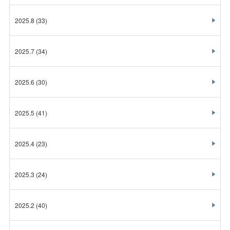
2025.8
(33)
2025.7
(34)
2025.6
(30)
2025.5
(41)
2025.4
(23)
2025.3
(24)
2025.2
(40)