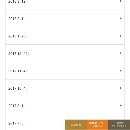
2018.3
(12)
2018.2
(1)
2018.1
(23)
2017.12
(45)
2017.11
(4)
2017.10
(4)
2017.8
(1)
2017.7
(5)