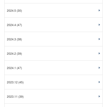
2024.5
(30)
2024.4
(47)
2024.3
(38)
2024.2
(39)
2024.1
(47)
2023.12
(45)
2023.11
(39)