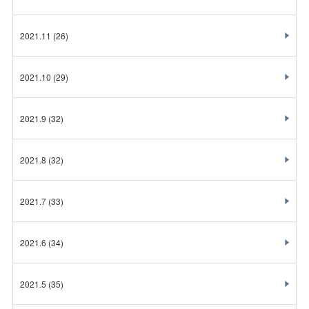
2021.11
(26)
2021.10
(29)
2021.9
(32)
2021.8
(32)
2021.7
(33)
2021.6
(34)
2021.5
(35)