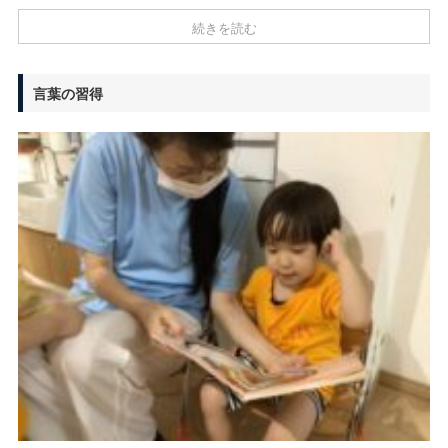
続きを読む
言葉の習得