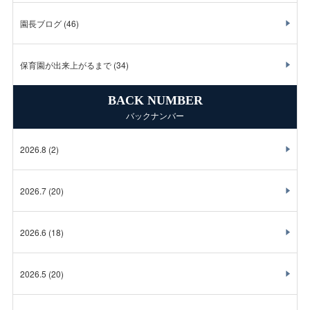
園長ブログ
(46)
保育園が出来上がるまで
(34)
BACK NUMBER
バックナンバー
2026.8
(2)
2026.7
(20)
2026.6
(18)
2026.5
(20)