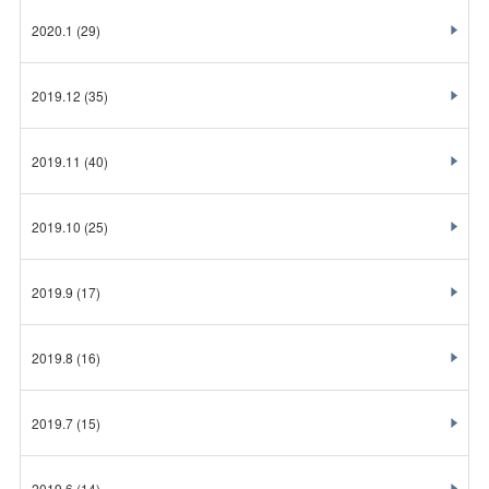
2020.1
(29)
2019.12
(35)
2019.11
(40)
2019.10
(25)
2019.9
(17)
2019.8
(16)
2019.7
(15)
2019.6
(14)