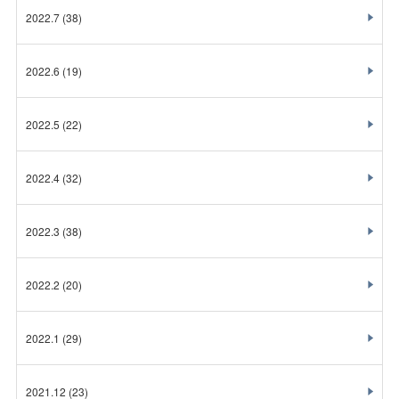
2022.7
(38)
2022.6
(19)
2022.5
(22)
2022.4
(32)
2022.3
(38)
2022.2
(20)
2022.1
(29)
2021.12
(23)